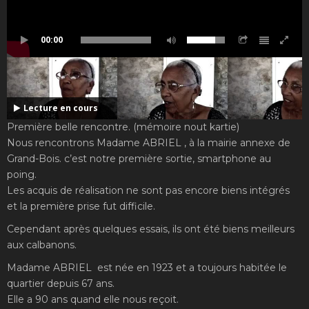
00:00
Lecture en cours
Première belle rencontre. (mémoire nout kartie)
Nous rencontrons Madame ABRIEL , à la mairie annexe de
Grand-Bois. c’est notre première sortie, smartphone au
poing.
Les acquis de réalisation ne sont pas encore biens intégrés
et la première prise fut difficile.
Cependant après quelques essais, ils ont été biens meilleurs
aux calbanons.
Madame ABRIEL est née en 1923 et a toujours habitée le
quartier depuis 67 ans.
Elle a 90 ans quand elle nous reçoit.