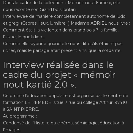
Dans le cadre de la collection « Mémoir nout kartie », elle
nous raconte son Grand bois lontan.
Interviewée de manière complètement autonome de ludo
et greg. (Cadres, lieux, lumière…) Madame ABRIEL nous livre :
Comment était la vie lontan dans grand bois ? la famille,
l’usine, le quotidien…
Comme elle rayonne quand elle nous dit qu’ils étaient pas
riches, mais le partage était présent ainsi que la solidarité.
Interview réalisée dans le
cadre du projet « mémoir
nout kartié 2.0 ».
Ce projet d’éducation populaire est organisé par le centre de
formation LE REMEDE, situé 7 rue du collège Arthur, 97410
à SAINT PIERRE.
Au programme :
Condensé de l’Histoire du cinéma, sémiologie, éducation à
l’images.