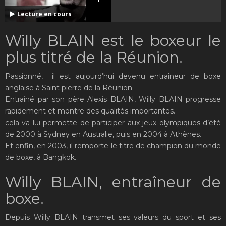
Lecture en cours
Willy BLAIN est le boxeur le
plus titré de la Réunion.
Passionné, il est aujourd’hui devenu entraîneur de boxe
anglaise à Saint pierre de la Réunion.
Entrainé par son père Alexis BLAIN, Willy BLAIN progresse
rapidement et montre des qualités importantes.
cela va lui permette de participer aux jeux olympiques d’été
de 2000 à Sydney en Australie, puis en 2004 à Athènes.
Et enfin, en 2003, il remporte le titre de champion du monde
de boxe, à Bangkok.
Willy BLAIN, entraîneur de
boxe.
Depuis Willy BLAIN transmet ses valeurs du sport et ses