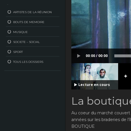
–
ARTISTES DE LA RÉUNION
BOUTS DE MEMOIRE
MUSIQUE
SOCIETE – SOCIAL
SPORT
00:00 / 00:00
TOUS LES DOSSIERS
Lecture en cours
La boutiqu
Au coeur du marché couvert d
années sur les braderies de l
BOUTIQUE